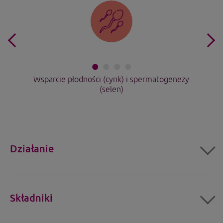
Wsparcie płodności (cynk) i spermatogenezy
(selen)
Działanie
Składniki