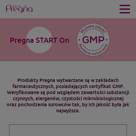
Pregna START
On
Produkty Pregna wytwarzane są w zakładach
farmaceutycznych, posiadających certyfikat GMP.
Weryfikowane są pod względem zawartości substancji
czynnych, alergenów, czystości mikrobiologicznej
oraz pochodzenia surowców tak, by ich jakość była jak
najwyższa.