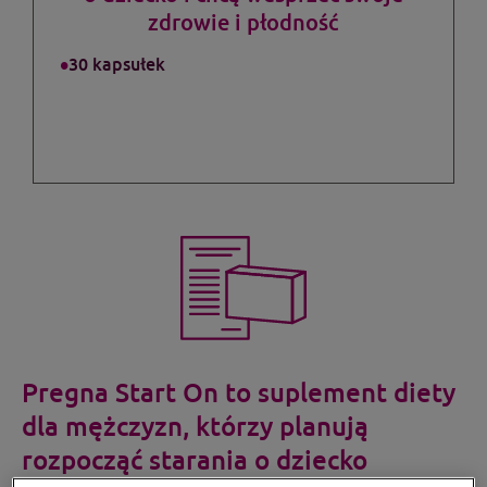
zdrowie i płodność
30 kapsułek
Pregna Start On to suplement diety
dla mężczyzn, którzy planują
rozpocząć starania o dziecko