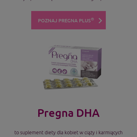
®
POZNAJ PREGNA PLUS
Pregna DHA
to suplement diety dla kobiet w ciąży i karmiących