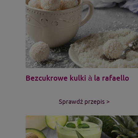
Bezcukrowe kulki à la rafaello
Sprawdź przepis >