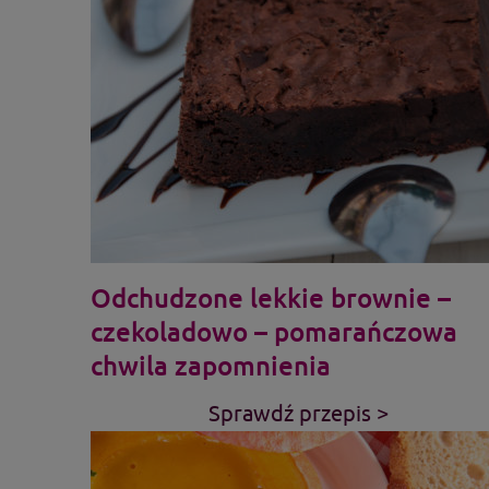
Odchudzone lekkie brownie –
czekoladowo – pomarańczowa
chwila zapomnienia
Sprawdź przepis >