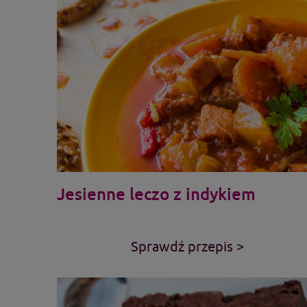
Jesienne leczo z indykiem
Sprawdź przepis >