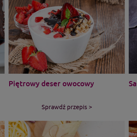
Piętrowy deser owocowy
Sa
Sprawdź przepis >