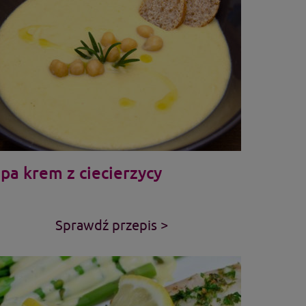
pa krem z ciecierzycy
Sprawdź przepis >