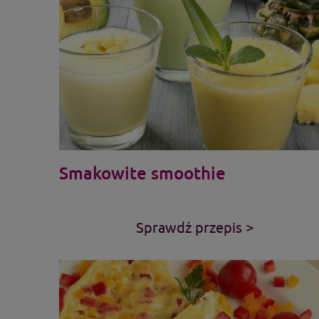
Smakowite smoothie
Sprawdź przepis >