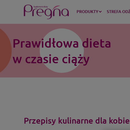
PRODUKTY
STREFA OD
Prawidłowa dieta
w czasie ciąży
Przepisy kulinarne dla kobie