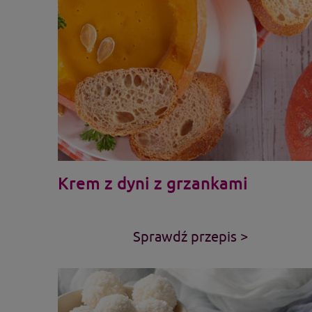
Krem z dyni z grzankami
Sprawdź przepis >