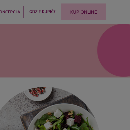
GDZIE KUPIĆ?
ONCEPCJA
KUP ONLINE