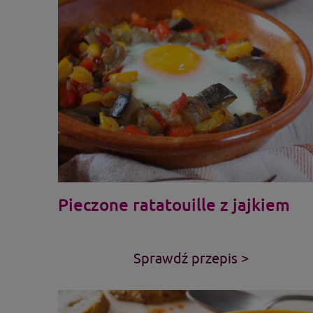
Pieczone ratatouille z jajkiem
Sprawdź przepis >