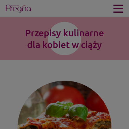
Przepisy kulinarne
dla kobiet w ciąży