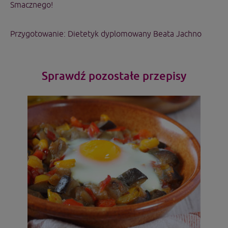
Smacznego!
Przygotowanie: Dietetyk dyplomowany
Beata Jachno
Sprawdź pozostałe przepisy