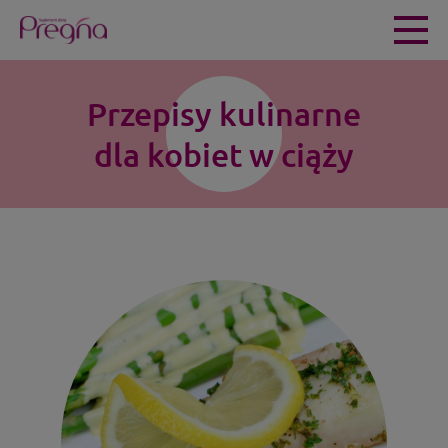
Przepisy kulinarne
dla kobiet w ciąży