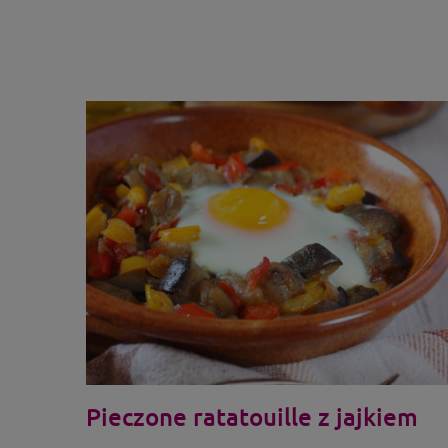
Pieczone ratatouille z jajkiem