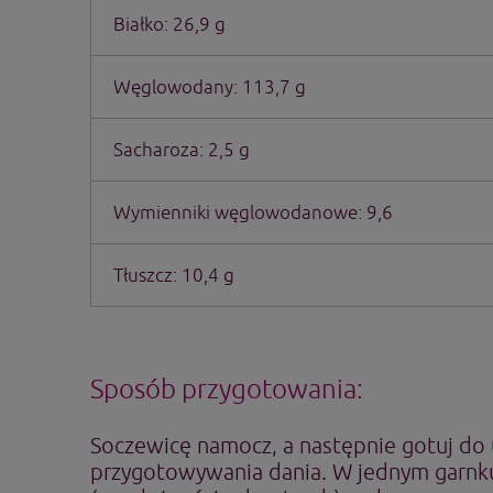
Białko: 26,9 g
Węglowodany: 113,7 g
Sacharoza: 2,5 g
Wymienniki węglowodanowe: 9,6
Tłuszcz: 10,4 g
Sposób przygotowania:
Soczewicę namocz, a następnie gotuj do 
przygotowywania dania. W jednym garnk