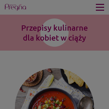
Przepisy kulinarne
dla kobiet w ciąży