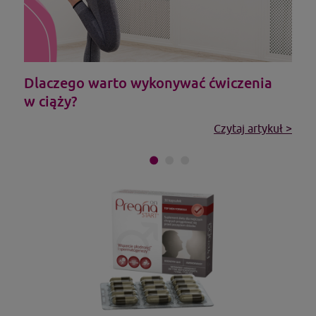
Dlaczego warto wykonywać ćwiczenia
w ciąży?
Czytaj artykuł >