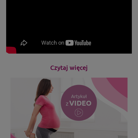
Czytaj więcej