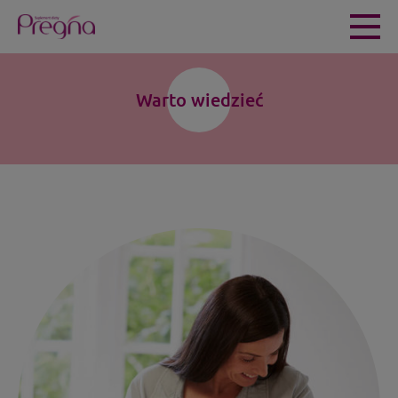
Warto wiedzieć