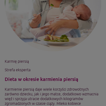
Karmię piersią
Strefa eksperta
Dieta w okresie karmienia piersią
Karmienie piersią daje wiele korzyści zdrowotnych
zarówno dziecku, jak i jego matce, dodatkowo wzmacnia
więź i sprzyja utracie dodatkowych kilogramów
zgromadzonych w czasie ciąży. Mleko kobiece