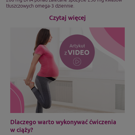
tłuszczowych omega-3 dziennie.
Czytaj więcej
Dlaczego warto wykonywać ćwiczenia
w ciąży?