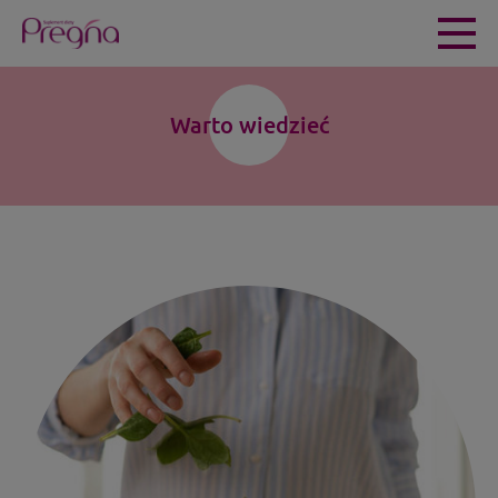
Warto wiedzieć