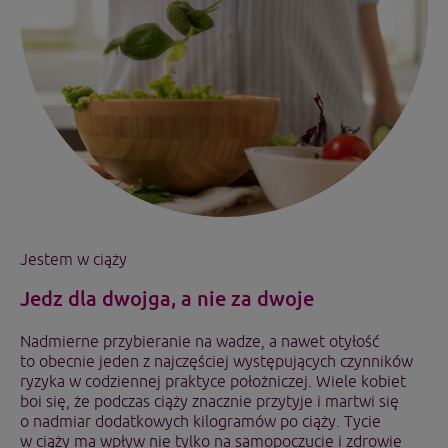
Jestem w ciąży
Jedz dla dwojga, a nie za dwoje
Nadmierne przybieranie na wadze, a nawet otyłość
to obecnie jeden z najczęściej występujących czynników
ryzyka w codziennej praktyce położniczej. Wiele kobiet
boi się, że podczas ciąży znacznie przytyje i martwi się
o nadmiar dodatkowych kilogramów po ciąży. Tycie
w ciąży ma wpływ nie tylko na samopoczucie i zdrowie