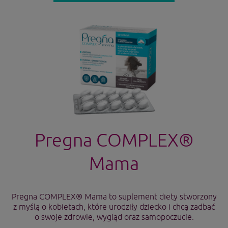
Pregna COMPLEX®
Mama
Pregna COMPLEX® Mama to suplement diety stworzony
z myślą o kobietach, które urodziły dziecko i chcą zadbać
o swoje zdrowie, wygląd oraz samopoczucie.